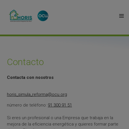
Contacto
Contacta con nosotros
horis_simula_reforma@ocu.org
número de teléfono:
91 300 91 51
Si eres un profesional o una Empresa que trabaja en la
mejora de la eficiencia energética y quieres formar parte