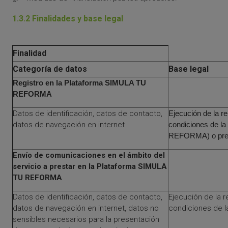
1.3.2 Finalidades y base legal
Finalidad
Categoría de datos
Base legal
Registro en la Plataforma SIMULA TU
REFORMA
Datos de identificación, datos de contacto,
Ejecución de la re
datos de navegación en internet
condiciones de l
REFORMA) o prec
Envío de comunicaciones en el ámbito del
servicio a prestar en la Plataforma SIMULA
TU REFORMA
Datos de identificación, datos de contacto,
Ejecución de la r
datos de navegación en internet, datos no
condiciones de 
sensibles necesarios para la presentación