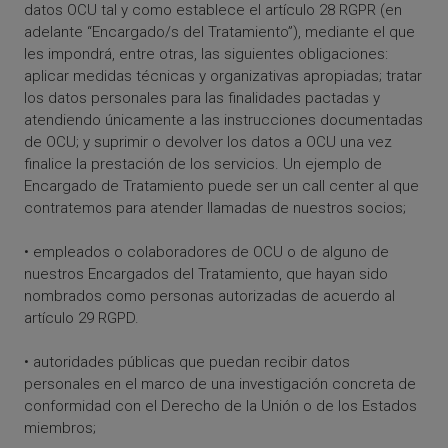
datos OCU tal y como establece el artículo 28 RGPR (en
adelante “Encargado/s del Tratamiento”), mediante el que
les impondrá, entre otras, las siguientes obligaciones:
aplicar medidas técnicas y organizativas apropiadas; tratar
los datos personales para las finalidades pactadas y
atendiendo únicamente a las instrucciones documentadas
de OCU; y suprimir o devolver los datos a OCU una vez
finalice la prestación de los servicios. Un ejemplo de
Encargado de Tratamiento puede ser un call center al que
contratemos para atender llamadas de nuestros socios;
• empleados o colaboradores de OCU o de alguno de
nuestros Encargados del Tratamiento, que hayan sido
nombrados como personas autorizadas de acuerdo al
artículo 29 RGPD.
• autoridades públicas que puedan recibir datos
personales en el marco de una investigación concreta de
conformidad con el Derecho de la Unión o de los Estados
miembros;