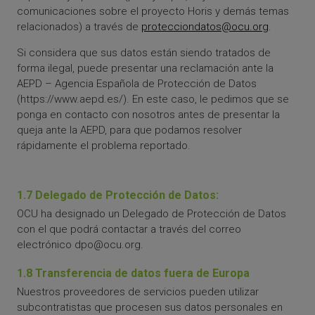
comunicaciones sobre el proyecto Horis y demás temas
relacionados) a través de
protecciondatos@ocu.org
.
Si considera que sus datos están siendo tratados de
forma ilegal, puede presentar una reclamación ante la
AEPD – Agencia Española de Protección de Datos
(https://www.aepd.es/). En este caso, le pedimos que se
ponga en contacto con nosotros antes de presentar la
queja ante la AEPD, para que podamos resolver
rápidamente el problema reportado.
1.7 Delegado de Protección de Datos:
OCU ha designado un Delegado de Protección de Datos
con el que podrá contactar a través del correo
electrónico dpo@ocu.org.
1.8 Transferencia de datos fuera de Europa
Nuestros proveedores de servicios pueden utilizar
subcontratistas que procesen sus datos personales en