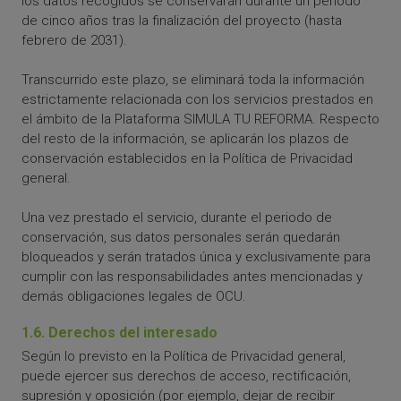
los datos recogidos se conservarán durante un periodo
de cinco años tras la finalización del proyecto (hasta
febrero de 2031).
Transcurrido este plazo, se eliminará toda la información
estrictamente relacionada con los servicios prestados en
el ámbito de la Plataforma SIMULA TU REFORMA. Respecto
del resto de la información, se aplicarán los plazos de
conservación establecidos en la Política de Privacidad
general.
Una vez prestado el servicio, durante el periodo de
conservación, sus datos personales serán quedarán
bloqueados y serán tratados única y exclusivamente para
cumplir con las responsabilidades antes mencionadas y
demás obligaciones legales de OCU.
1.6. Derechos del interesado
Según lo previsto en la Política de Privacidad general,
puede ejercer sus derechos de acceso, rectificación,
supresión y oposición (por ejemplo, dejar de recibir