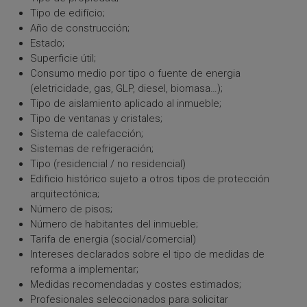
Tipo de edifício;
Año de construcción;
Estado;
Superficie útil;
Consumo medio por tipo o fuente de energia
(eletricidade, gas, GLP, diesel, biomasa…);
Tipo de aislamiento aplicado al inmueble;
Tipo de ventanas y cristales;
Sistema de calefacción;
Sistemas de refrigeración;
Tipo (residencial / no residencial)
Edificio histórico sujeto a otros tipos de protección
arquitectónica;
Número de pisos;
Número de habitantes del inmueble;
Tarifa de energia (social/comercial)
Intereses declarados sobre el tipo de medidas de
reforma a implementar;
Medidas recomendadas y costes estimados;
Profesionales seleccionados para solicitar