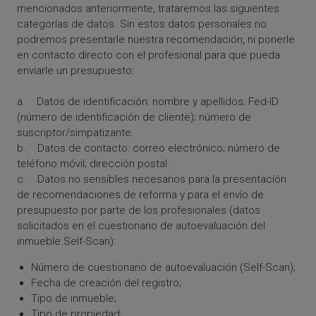
mencionados anteriormente, trataremos las siguientes
categorías de datos. Sin estos datos personales no
podremos presentarle nuestra recomendación, ni ponerle
en contacto directo con el profesional para que pueda
enviarle un presupuesto:
a. Datos de identificación: nombre y apellidos; Fed-ID
(número de identificación de cliente); número de
suscriptor/simpatizante.
b. Datos de contacto: correo electrónico; número de
teléfono móvil; dirección postal.
c. Datos no sensibles necesarios para la presentación
de recomendaciones de reforma y para el envío de
presupuesto por parte de los profesionales (datos
solicitados en el cuestionario de autoevaluación del
inmueble Self-Scan):
Número de cuestionario de autoevaluación (Self-Scan);
Fecha de creación del registro;
Tipo de inmueble;
Tipo de propiedad;