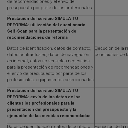
de recomendaciones y el envío de
presupuesto por parte de los profesionales
Prestación del servicio SIMULA TU
REFORMA: utilización del cuestionario
Self-Scan para la presentación de
recomendaciones de reforma
Datos de identificación, datos de contacto,
Ejecución de la r
datos contractuales, datos de navegación
condiciones de 
en internet, datos no sensibles necesarios
para la presentación de recomendaciones y
el envío de presupuesto por parte de los
profesionales, equipamentos seleccionados
Prestación del servicio SIMULA TU
REFORMA: envío de los datos de los
clientes los profesionales para la
presentación del presupuesto y la
ejecución de las medidas recomendadas
Datos de identificación, datos de contacto,
Ejecución de la r