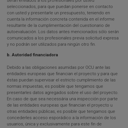
serán enviados a los profesionales por usted
seleccionados, para que puedan ponerse en contacto
con usted y presentarle un presupuesto, teniendo en
cuenta la información concreta contenida en el informe
resultante de la cumplimentación del cuestionario de
autoevaluación. Los datos antes mencionados sólo serán
comunicados a los profesionales previa solicitud expresa
y no podrán ser utilizados para ningún otro fin.
b. Autoridad financiadora
Debido a las obligaciones asumidas por OCU ante las
entidades europeas que financian el proyecto y para que
éstas puedan supervisar el estricto cumplimiento de las
normas impuestas, es posible que tengamos que
presentarles datos agregados sobre el uso del proyecto.
En caso de que sea necessária una inspección por parte
de las entidades europeas que financian el proyecto u
otras entidades públicas, es posible que tengamos que
concederles acceso esporádico a la información de los
usuarios, única y exclusivamente para este fin de