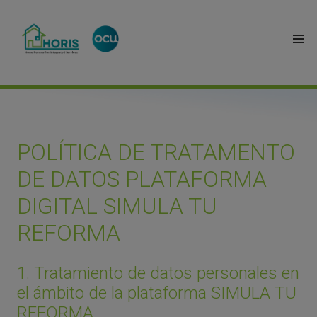
POLÍTICA DE TRATAMENTO
DE DATOS PLATAFORMA
DIGITAL SIMULA TU
REFORMA
1. Tratamiento de datos personales en
el ámbito de la plataforma SIMULA TU
REFORMA