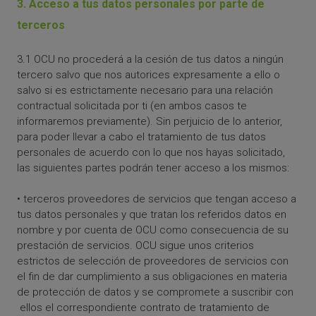
3. Acceso a tus datos personales por parte de
terceros
3.1 OCU no procederá a la cesión de tus datos a ningún
tercero salvo que nos autorices expresamente a ello o
salvo si es estrictamente necesario para una relación
contractual solicitada por ti (en ambos casos te
informaremos previamente). Sin perjuicio de lo anterior,
para poder llevar a cabo el tratamiento de tus datos
personales de acuerdo con lo que nos hayas solicitado,
las siguientes partes podrán tener acceso a los mismos:
• terceros proveedores de servicios que tengan acceso a
tus datos personales y que tratan los referidos datos en
nombre y por cuenta de OCU como consecuencia de su
prestación de servicios. OCU sigue unos criterios
estrictos de selección de proveedores de servicios con
el fin de dar cumplimiento a sus obligaciones en materia
de protección de datos y se compromete a suscribir con
ellos el correspondiente contrato de tratamiento de