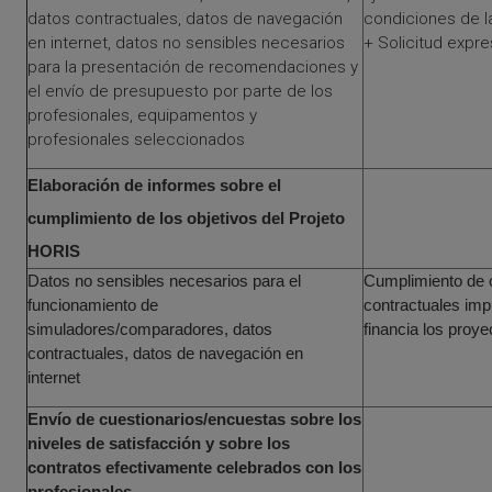
datos contractuales, datos de navegación
condiciones de 
en internet, datos no sensibles necesarios
+ Solicitud expre
para la presentación de recomendaciones y
el envío de presupuesto por parte de los
profesionales, equipamentos y
profesionales seleccionados
Elaboración de informes sobre el
cumplimiento de los objetivos del Projeto
HORIS
Datos no sensibles necesarios para el
Cumplimiento de o
funcionamiento de
contractuales imp
simuladores/comparadores, datos
financia los proye
contractuales, datos de navegación en
internet
Envío de cuestionarios/encuestas sobre los
niveles de satisfacción y sobre los
contratos efectivamente celebrados con los