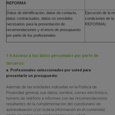
REFORMA
Datos de identificación, datos de contacto,
Ejecución de la re
datos contractuales, datos no sensibles
condiciones de l
necesarios para la presentación de
REFORMA)
recomendaciones y el envío de presupuesto
por parte de los profesionales
1.4 Acceso a tus datos personales por parte de
terceros:
a. Profesionales seleccionados por usted para
presentarle un presupuesto:
Además de las entidades indicadas en la Política de
Privacidad general, sus datos, nombre, correo electrónico,
número de teléfono e informes con las recomendaciones
resultantes de la cumplimentación del cuestionario de
autoevaluación (con toda la información en él contenida)