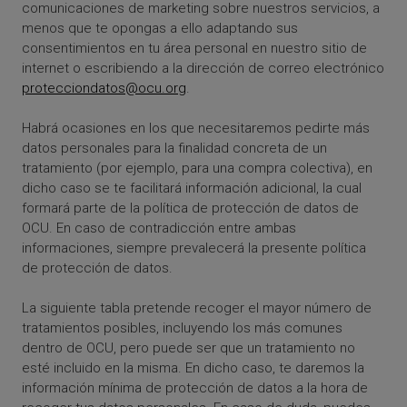
comunicaciones de marketing sobre nuestros servicios, a
menos que te opongas a ello adaptando sus
consentimientos en tu área personal en nuestro sitio de
internet o escribiendo a la dirección de correo electrónico
protecciondatos@ocu.org
.
Habrá ocasiones en los que necesitaremos pedirte más
datos personales para la finalidad concreta de un
tratamiento (por ejemplo, para una compra colectiva), en
dicho caso se te facilitará información adicional, la cual
formará parte de la política de protección de datos de
OCU. En caso de contradicción entre ambas
informaciones, siempre prevalecerá la presente política
de protección de datos.
La siguiente tabla pretende recoger el mayor número de
tratamientos posibles, incluyendo los más comunes
dentro de OCU, pero puede ser que un tratamiento no
esté incluido en la misma. En dicho caso, te daremos la
información mínima de protección de datos a la hora de