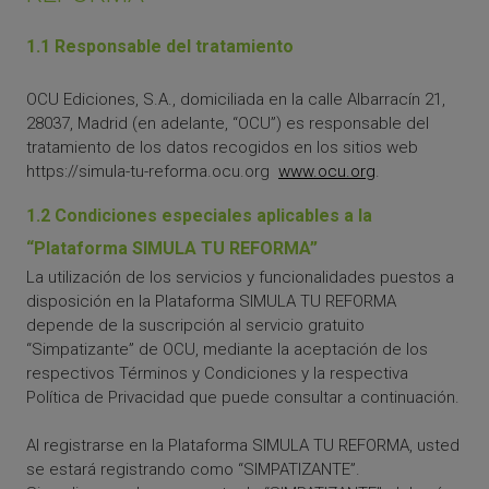
1.1 Responsable del tratamiento
OCU Ediciones, S.A., domiciliada en la calle Albarracín 21,
28037, Madrid (en adelante, “OCU”) es responsable del
tratamiento de los datos recogidos en los sitios web
https://simula-tu-reforma.ocu.org
www.ocu.org
.
1.2 Condiciones especiales aplicables a la
“Plataforma SIMULA TU REFORMA”
La utilización de los servicios y funcionalidades puestos a
disposición en la Plataforma SIMULA TU REFORMA
depende de la suscripción al servicio gratuito
“Simpatizante” de OCU, mediante la aceptación de los
respectivos Términos y Condiciones y la respectiva
Política de Privacidad que puede consultar a continuación.
Al registrarse en la Plataforma SIMULA TU REFORMA, usted
se estará registrando como “SIMPATIZANTE”.