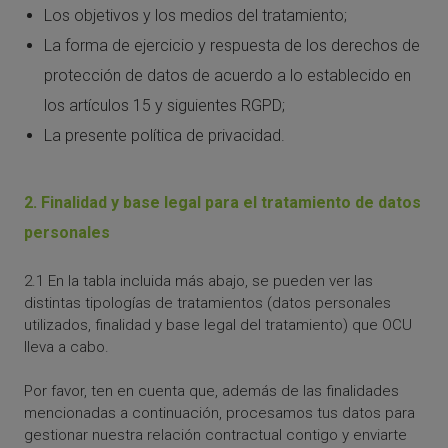
Los objetivos y los medios del tratamiento;
La forma de ejercicio y respuesta de los derechos de
protección de datos de acuerdo a lo establecido en
los artículos 15 y siguientes RGPD;
La presente política de privacidad.
2. Finalidad y base legal para el tratamiento de datos
personales
2.1 En la tabla incluida más abajo, se pueden ver las
distintas tipologías de tratamientos (datos personales
utilizados, finalidad y base legal del tratamiento) que OCU
lleva a cabo.
Por favor, ten en cuenta que, además de las finalidades
mencionadas a continuación, procesamos tus datos para
gestionar nuestra relación contractual contigo y enviarte