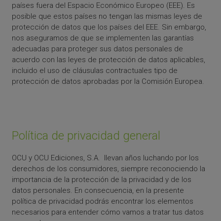
países fuera del Espacio Económico Europeo (EEE). Es
posible que estos países no tengan las mismas leyes de
protección de datos que los países del EEE. Sin embargo,
nos aseguramos de que se implementen las garantías
adecuadas para proteger sus datos personales de
acuerdo con las leyes de protección de datos aplicables,
incluido el uso de cláusulas contractuales tipo de
protección de datos aprobadas por la Comisión Europea.
Política de privacidad general
OCU y OCU Ediciones, S.A. llevan años luchando por los
derechos de los consumidores, siempre reconociendo la
importancia de la protección de la privacidad y de los
datos personales. En consecuencia, en la presente
política de privacidad podrás encontrar los elementos
necesarios para entender cómo vamos a tratar tus datos