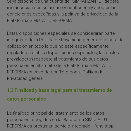
Si ya dispone de una cuenta de “SIMPATIZANTE”, deberá
iniciar sesión con su usuario y contraseña y aceptar las
condiciones específicas y la política de privacidad de la
Plataforma SIMULA TU REFORMA.
Estas disposiciones especiales se considerarán parte
integrante de la Política de Privacidad general, que será de
aplicación en todo lo que no esté específicamente
regulado en dichas disposiciones especiales, las cuales
prevalecerán respecto al tratamiento de sus datos
personales en el ámbito de la Plataforma SIMULA TU
REFORMA en caso de conflicto con la Política de
Privacidad general.
1.3 Finalidad y base legal para el tratamiento de
datos personales
La finalidad principal del tratamiento de los datos
personales recogidos en la Plataforma SIMULA TU
REFORMA es prestar un servicio integrado –“one-stop-