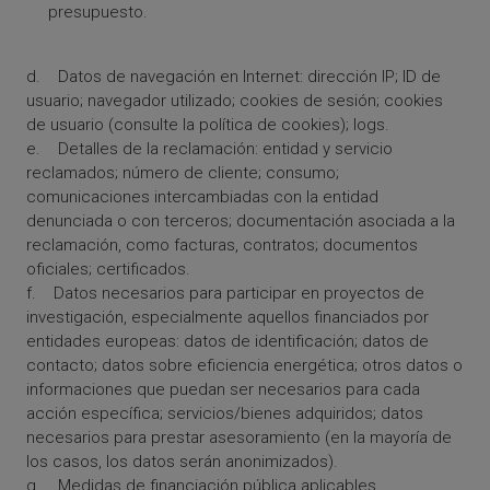
presupuesto.
d. Datos de navegación en Internet: dirección IP; ID de
usuario; navegador utilizado; cookies de sesión; cookies
de usuario (consulte la política de cookies); logs.
e. Detalles de la reclamación: entidad y servicio
reclamados; número de cliente; consumo;
comunicaciones intercambiadas con la entidad
denunciada o con terceros; documentación asociada a la
reclamación, como facturas, contratos; documentos
oficiales; certificados.
f. Datos necesarios para participar en proyectos de
investigación, especialmente aquellos financiados por
entidades europeas: datos de identificación; datos de
contacto; datos sobre eficiencia energética; otros datos o
informaciones que puedan ser necesarios para cada
acción específica; servicios/bienes adquiridos; datos
necesarios para prestar asesoramiento (en la mayoría de
los casos, los datos serán anonimizados).
g. Medidas de financiación pública aplicables.