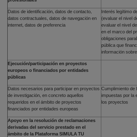
profesionales
Datos de identificación, datos de contacto,
Interés legítimo d
datos contractuales, datos de navegación en
(evaluar el nivel 
internet, datos de preferencia
evaluar el nivel de
en el marco del p
obligaciones para
pública que finan
información sobre
Ejecución/participación en proyectos
europeos o financiados por entidades
públicas
Datos necesarios para participar en proyectos
Cumplimiento de l
de investigación, en concreto aquellos
impuestas por la 
requeridos en el ámbito de proyectos
los proyectos
financiados por entidades europeas
Apoyo en la resolución de reclamaciones
derivadas del servicio prestado en el
ámbito de la Plataforma SIMULA TU