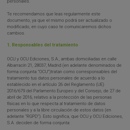
personales.
Te recomendamos que leas regularmente este
documento, ya que el mismo podrá ser actualizado o
modificado, en cuyo caso te comunicaremos dichos
cambios.
1. Responsables del tratamiento
OCU y OCU Ediciones, S.A., ambas domiciliadas en calle
Albarracín 21, 28037, Madrid (en adelante denominados de
forma conjunta “OCU”)tratan como corresponsables del
tratamiento tus datos personales de acuerdo a lo
establecido en el artículo 26 del Reglamento (UE)
2016/679 del Parlamento Europeo y del Consejo, de 27 de
abril de 2016, relativo a la protección de las personas
físicas en lo que respecta al tratamiento de datos
personales y a la libre circulación de estos datos (en
adelante “RGPD”). Esto significa, que OCU y OCU Ediciones,
S.A. deciden de forma conjunta: