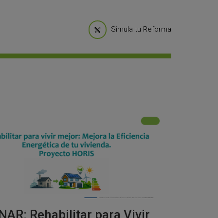
Simula tu Reforma
AR: Rehabilitar para Vivir