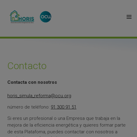
Contacto
Contacta con nosotros
horis_simula_reforma@ocu.org
número de teléfono:
91 300 91 51
Si eres un profesional o una Empresa que trabaja en la
mejora de la eficiencia energética y quieres formar parte
de esta Platafoma, puedes contactar con nosotros a