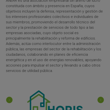
ANERR es una asociación empresarial sin ánimo de lucro
constituida con ámbito y presencia en España, cuyos
objetivos incluyen la defensa, representación y gestión de
los intereses profesionales colectivos e individuales de
sus miembros, promoviendo el desarrollo técnico del
sector y la prestación de servicios de todo tipo a las
empresas asociadas, cuyo objeto social es
principalmente la rehabilitación y reforma de edificios.
Además, actúa como interlocutor entre la administración
pública, las empresas del sector de la rehabilitación y los
ciudadanos, colaborando en planes de eficiencia
energética y en el uso de energías renovables, apoyando
acciones para impulsar el sector y llevando a cabo otros
servicios de utilidad pública.