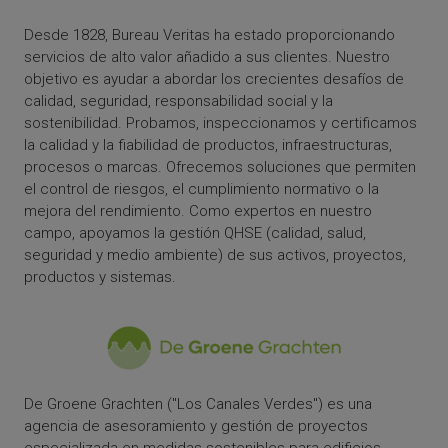
Desde 1828, Bureau Veritas ha estado proporcionando
servicios de alto valor añadido a sus clientes. Nuestro
objetivo es ayudar a abordar los crecientes desafíos de
calidad, seguridad, responsabilidad social y la
sostenibilidad. Probamos, inspeccionamos y certificamos
la calidad y la fiabilidad de productos, infraestructuras,
procesos o marcas. Ofrecemos soluciones que permiten
el control de riesgos, el cumplimiento normativo o la
mejora del rendimiento. Como expertos en nuestro
campo, apoyamos la gestión QHSE (calidad, salud,
seguridad y medio ambiente) de sus activos, proyectos,
productos y sistemas.
De Groene Grachten ("Los Canales Verdes") es una
agencia de asesoramiento y gestión de proyectos