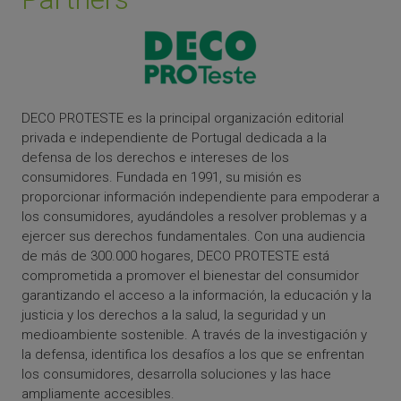
DECO PROTESTE es la principal organización editorial
privada e independiente de Portugal dedicada a la
defensa de los derechos e intereses de los
consumidores. Fundada en 1991, su misión es
proporcionar información independiente para empoderar a
los consumidores, ayudándoles a resolver problemas y a
ejercer sus derechos fundamentales. Con una audiencia
de más de 300.000 hogares, DECO PROTESTE está
comprometida a promover el bienestar del consumidor
garantizando el acceso a la información, la educación y la
justicia y los derechos a la salud, la seguridad y un
medioambiente sostenible. A través de la investigación y
la defensa, identifica los desafíos a los que se enfrentan
los consumidores, desarrolla soluciones y las hace
ampliamente accesibles.