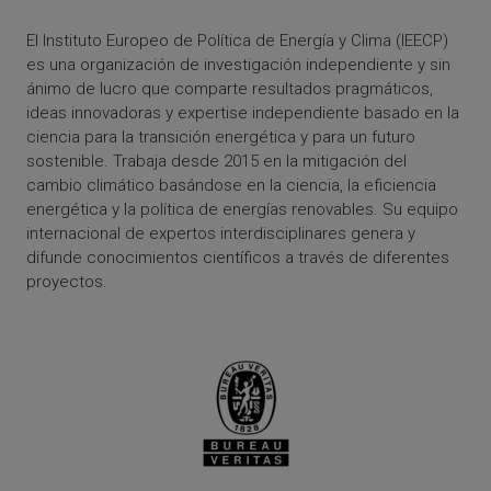
El Instituto Europeo de Política de Energía y Clima (IEECP)
es una organización de investigación independiente y sin
ánimo de lucro que comparte resultados pragmáticos,
ideas innovadoras y expertise independiente basado en la
ciencia para la transición energética y para un futuro
sostenible. Trabaja desde 2015 en la mitigación del
cambio climático basándose en la ciencia, la eficiencia
energética y la política de energías renovables. Su equipo
internacional de expertos interdisciplinares genera y
difunde conocimientos científicos a través de diferentes
proyectos.