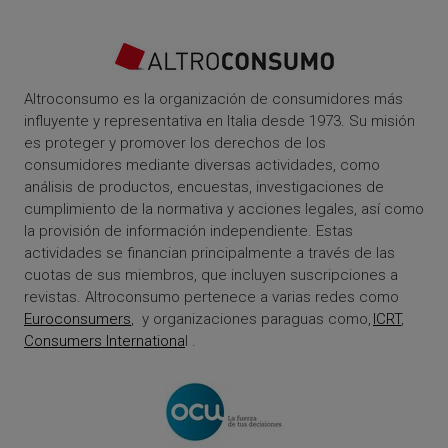
Altroconsumo es la organización de consumidores más
influyente y representativa en Italia desde 1973. Su misión
es proteger y promover los derechos de los
consumidores mediante diversas actividades, como
análisis de productos, encuestas, investigaciones de
cumplimiento de la normativa y acciones legales, así como
la provisión de información independiente. Estas
actividades se financian principalmente a través de las
cuotas de sus miembros, que incluyen suscripciones a
revistas. Altroconsumo pertenece a varias redes como
Euroconsumers
, y organizaciones paraguas como,
ICRT
,
Consumers Internationa
l .