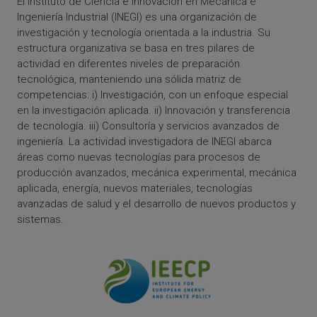
El Instituto de Ciencia e Innovación en Mecánica e
Ingeniería Industrial (INEGI) es una organización de
investigación y tecnología orientada a la industria. Su
estructura organizativa se basa en tres pilares de
actividad en diferentes niveles de preparación
tecnológica, manteniendo una sólida matriz de
competencias: i) Investigación, con un enfoque especial
en la investigación aplicada. ii) Innovación y transferencia
de tecnología. iii) Consultoría y servicios avanzados de
ingeniería. La actividad investigadora de INEGI abarca
áreas como nuevas tecnologías para procesos de
producción avanzados, mecánica experimental, mecánica
aplicada, energía, nuevos materiales, tecnologías
avanzadas de salud y el desarrollo de nuevos productos y
sistemas.