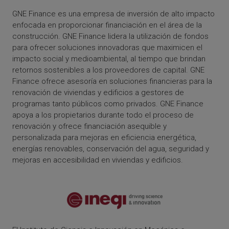
GNE Finance es una empresa de inversión de alto impacto
enfocada en proporcionar financiación en el área de la
construcción. GNE Finance lidera la utilización de fondos
para ofrecer soluciones innovadoras que maximicen el
impacto social y medioambiental, al tiempo que brindan
retornos sostenibles a los proveedores de capital. GNE
Finance ofrece asesoría en soluciones financieras para la
renovación de viviendas y edificios a gestores de
programas tanto públicos como privados. GNE Finance
apoya a los propietarios durante todo el proceso de
renovación y ofrece financiación asequible y
personalizada para mejoras en eficiencia energética,
energías renovables, conservación del agua, seguridad y
mejoras en accesibilidad en viviendas y edificios.