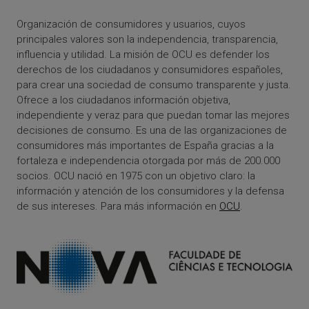
Organización de consumidores y usuarios, cuyos
principales valores son la independencia, transparencia,
influencia y utilidad. La misión de OCU es defender los
derechos de los ciudadanos y consumidores españoles,
para crear una sociedad de consumo transparente y justa.
Ofrece a los ciudadanos información objetiva,
independiente y veraz para que puedan tomar las mejores
decisiones de consumo. Es una de las organizaciones de
consumidores más importantes de España gracias a la
fortaleza e independencia otorgada por más de 200.000
socios. OCU nació en 1975 con un objetivo claro: la
información y atención de los consumidores y la defensa
de sus intereses. Para más información en
OCU
.