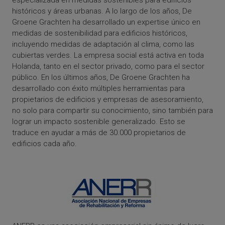
especializada en medidas sostenibles para edificios
históricos y áreas urbanas. A lo largo de los años, De
Groene Grachten ha desarrollado un expertise único en
medidas de sostenibilidad para edificios históricos,
incluyendo medidas de adaptación al clima, como las
cubiertas verdes. La empresa social está activa en toda
Holanda, tanto en el sector privado, como para el sector
público. En los últimos años, De Groene Grachten ha
desarrollado con éxito múltiples herramientas para
propietarios de edificios y empresas de asesoramiento,
no solo para compartir su conocimiento, sino también para
lograr un impacto sostenible generalizado. Esto se
traduce en ayudar a más de 30.000 propietarios de
edificios cada año.