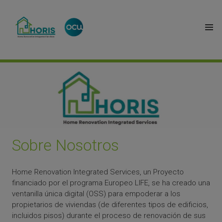
Sobre Nosotros
Home Renovation Integrated Services, un Proyecto
financiado por el programa Europeo LIFE, se ha creado una
ventanilla única digital (OSS) para empoderar a los
propietarios de viviendas (de diferentes tipos de edificios,
incluidos pisos) durante el proceso de renovación de sus