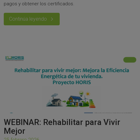
pagos y obtener los certificados.
Continúa leyendo
WEBINAR: Rehabilitar para Vivir
Mejor
25 febrero 2026