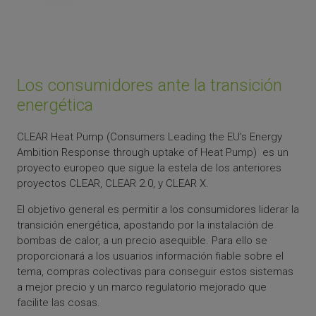
Los consumidores ante la transición
energética
CLEAR Heat Pump (Consumers Leading the EU’s Energy
Ambition Response through uptake of Heat Pump) es un
proyecto europeo que sigue la estela de los anteriores
proyectos CLEAR, CLEAR 2.0, y CLEAR X.
El objetivo general es permitir a los consumidores liderar la
transición energética, apostando por la instalación de
bombas de calor, a un precio asequible. Para ello se
proporcionará a los usuarios información fiable sobre el
tema, compras colectivas para conseguir estos sistemas
a mejor precio y un marco regulatorio mejorado que
facilite las cosas.