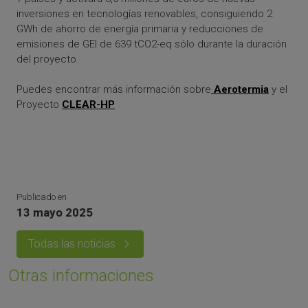
inversiones en tecnologías renovables, consiguiendo 2
GWh de ahorro de energía primaria y reducciones de
emisiones de GEI de 639 tCO2-eq sólo durante la duración
del proyecto.
Puedes encontrar más información sobre
Aerotermia
y el
Proyecto
CLEAR-HP
Publicado en
13 mayo 2025
Todas las noticias
Otras informaciones