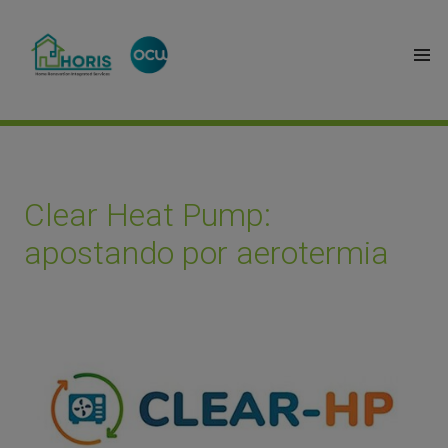
Clear Heat Pump:
apostando por aerotermia