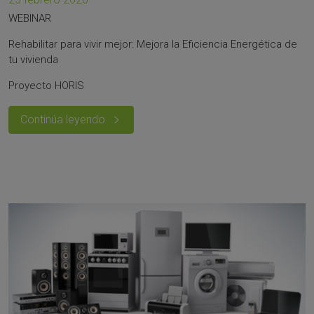
WEBINAR
Rehabilitar para vivir mejor: Mejora la Eficiencia Energética de
tu vivienda
Proyecto HORIS
Continúa leyendo