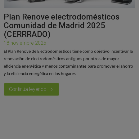
Plan Renove electrodomésticos
Comunidad de Madrid 2025
(CERRRADO)
18 noviembre 2025
El Plan Renove de Electrodomésticos tiene como objetivo incentivar la
renovación de electrodomésticos antiguos por otros de mayor
eficiencia energética y menos contaminantes para promover el ahorro
y la eficiencia energética en los hogares
Continúa leyendo