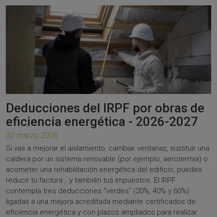
Deducciones del IRPF por obras de
eficiencia energética - 2026-2027
30 marzo 2026
Si vas a mejorar el aislamiento, cambiar ventanas, sustituir una
caldera por un sistema renovable (por ejemplo, aerotermia) o
acometer una rehabilitación energética del edificio, puedes
reducir tu factura… y también tus impuestos. El IRPF
contempla tres deducciones “verdes” (20%, 40% y 60%)
ligadas a una mejora acreditada mediante certificados de
eficiencia energética y con plazos ampliados para realizar