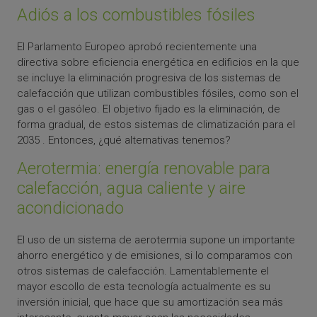
Adiós a los combustibles fósiles
El Parlamento Europeo aprobó recientemente una
directiva sobre eficiencia energética en edificios en la que
se incluye la eliminación progresiva de los sistemas de
calefacción que utilizan combustibles fósiles, como son el
gas o el gasóleo. El objetivo fijado es la eliminación, de
forma gradual, de estos sistemas de climatización para el
2035 . Entonces, ¿qué alternativas tenemos?
Aerotermia: energía renovable para
calefacción, agua caliente y aire
acondicionado
El uso de un sistema de aerotermia supone un importante
ahorro energético y de emisiones, si lo comparamos con
otros sistemas de calefacción. Lamentablemente el
mayor escollo de esta tecnología actualmente es su
inversión inicial, que hace que su amortización sea más